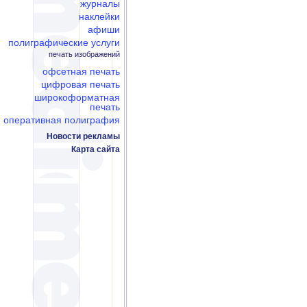
журналы
наклейки
афиши
полиграфические услуги
печать изображений
офсетная печать
цифровая печать
широкоформатная
печать
оперативная полиграфия
Новости рекламы
Карта сайта