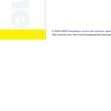
© 2003-2026
Рекламное агентство полного цикла
При полном или частичном копировании материа