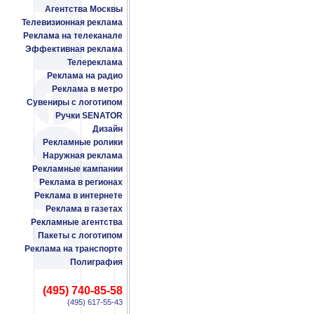
Агентства Москвы
Телевизионная реклама
Реклама на телеканале
Эффективная реклама
Телереклама
Реклама на радио
Реклама в метро
Сувениры с логотипом
Ручки SENATOR
Дизайн
Рекламные ролики
Наружная реклама
Рекламные кампании
Реклама в регионах
Реклама в интернете
Реклама в газетах
Рекламные агентства
Пакеты с логотипом
Реклама на транспорте
Полиграфия
(495) 740-85-58
(495) 617-55-43