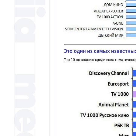
Это один из самых известны
Top 10 по знанию среди всех тематическ