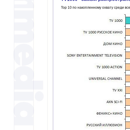
Top 10 по накопленному охвату среди вс