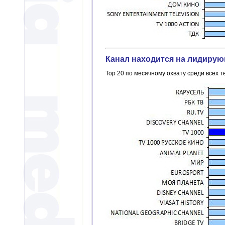
Канал находится на лидирую
Top 20 по месячному охвату среди всех 