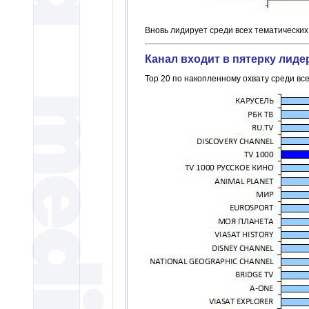
Вновь лидирует среди всех тематических
Канал входит в пятерку лиде
Top 20 по накопленному охвату среди вс